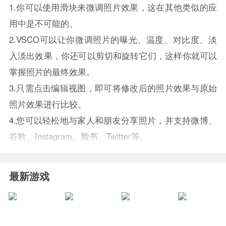
1.你可以使用滑块来微调照片效果，这在其他类似的应
用中是不可能的。
2.VSCO可以让你微调照片的曝光、温度、对比度、淡
入淡出效果，你还可以剪切和旋转它们，这样你就可以
掌握照片的最终效果。
3.只需点击编辑视图，即可将修改后的照片效果与原始
照片效果进行比较。
4.您可以轻松地与家人和朋友分享照片，并支持
微博
、
谷歌、Instagram、脸书、Twitter等。
最新游戏