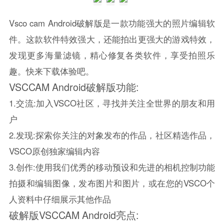
Vsco cam Android破解版是一款功能强大的照片编辑软
件。这款软件特效强大，还能拍出更强大的游戏特效，
发现更多海量滤镜，精心修复各类软件，享受拍照乐
趣。快来下载体验吧。
VSCCAM Android破解版功能:
1.交流:加入VSCO社区，寻找并关注全世界的朋友和用
户
2.发现:探索你关注的对象发布的作品，社区精选作品，
VSCO原创独家编辑内容
3.创作:使用我们优秀的移动预设和先进的相机控制功能
拍摄和编辑图像，发布图片和图片，或在您的VSCO个
人资料中仔细展示其他作品
破解版VSCCAM Android亮点: