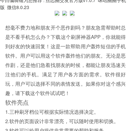
版
微信8.0.23
想毫不费力地和朋友开个恶作剧吗？朋友急需帮助时总
是不看手机怎么办？下载这个刷屏神器APP，你就能得
到好友的快速回复！这是一款帮助用户轰炸短信的手机
软件。用户可以用这个软件轰炸他们的朋友。无论是恶
作剧，还是他们急着找朋友的时候，都能让朋友迅速关
注他们的手机。满足了用户各方面的需求。软件很好
玩，用户可以选择不同的表情发送。如果你对这个感兴
趣，请下载这个软件试试吧！
软件亮点
1.三种刷牙档位可根据实际情况选择决定。
2.软件的页面设计非常漂亮，可以随时使用和切换。
3.软件可以给用户提供非常需要的帮助和服务。