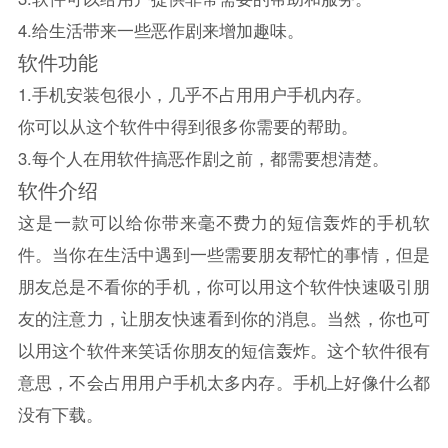
4.给生活带来一些恶作剧来增加趣味。
软件功能
1.手机安装包很小，几乎不占用用户手机内存。
你可以从这个软件中得到很多你需要的帮助。
3.每个人在用软件搞恶作剧之前，都需要想清楚。
软件介绍
这是一款可以给你带来毫不费力的短信轰炸的手机软
件。当你在生活中遇到一些需要朋友帮忙的事情，但是
朋友总是不看你的手机，你可以用这个软件快速吸引朋
友的注意力，让朋友快速看到你的消息。当然，你也可
以用这个软件来笑话你朋友的短信轰炸。这个软件很有
意思，不会占用用户手机太多内存。手机上好像什么都
没有下载。