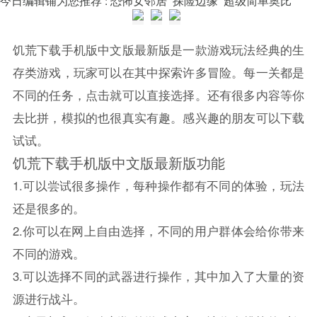
饥荒
下载手机版中文版最新版是一款游戏玩法经典的生
存类游戏，玩家可以在其中探索许多冒险。每一关都是
不同的任务，点击就可以直接选择。还有很多内容等你
去比拼，模拟的也很真实有趣。感兴趣的朋友可以下载
试试。
饥荒
下载手机版中文版最新版功能
1.可以尝试很多操作，每种操作都有不同的体验，玩法
还是很多的。
2.你可以在网上自由选择，不同的用户群体会给你带来
不同的游戏。
3.可以选择不同的武器进行操作，其中加入了大量的资
源进行战斗。