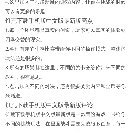
4.这里加入了很多新颖的游戏内容，让你在挑战的时候
可以有更多的乐趣。
饥荒
下载手机版中文版最新版亮点
1.每一个环境都是真实的创造，玩家可以真实的体验到
四季交替的现实。
2.各种有趣的生存比赛带给你不同的操作模式，整体的
玩法还是很多的。
3.所有的场景都在这里，不同的关卡会给你带来不同的
战斗，很有意思。
4.点击加入不同的对决，还有很多奖励内容和金币等你
来赠送。
饥荒
下载手机版中文版最新版评论
饥荒
下载手机版中文版最新版是一款冒险游戏，带给你
不同的挑战玩法。在里面战斗需要完成很多任务，每一