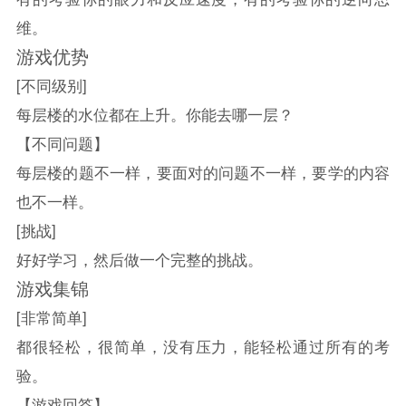
维。
游戏优势
[不同级别]
每层楼的水位都在上升。你能去哪一层？
【不同问题】
每层楼的题不一样，要面对的问题不一样，要学的内容
也不一样。
[挑战]
好好学习，然后做一个完整的挑战。
游戏集锦
[非常简单]
都很轻松，很简单，没有压力，能轻松通过所有的考
验。
【游戏回答】