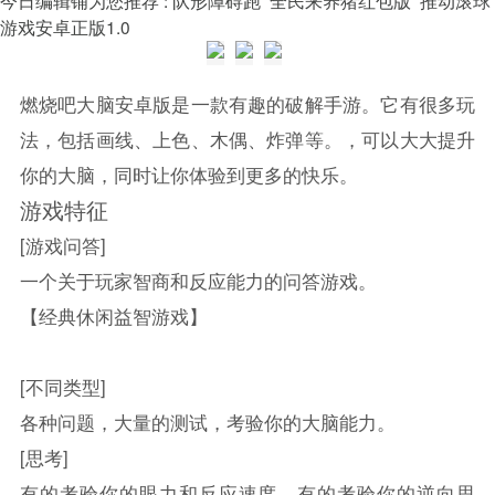
游戏安卓正版1.0
燃烧吧大脑安卓版是一款有趣的破解手游。它有很多玩
法，包括画线、上色、木偶、炸弹等。，可以大大提升
你的大脑，同时让你体验到更多的快乐。
游戏特征
[游戏问答]
一个关于玩家智商和反应能力的问答游戏。
【经典休闲益智游戏】
[不同类型]
各种问题，大量的测试，考验你的大脑能力。
[思考]
有的考验你的眼力和反应速度，有的考验你的逆向思