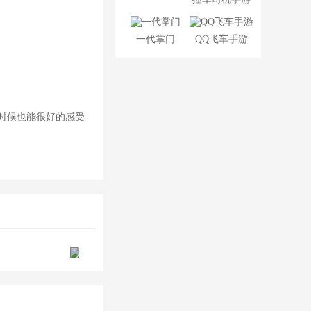
一代掌门
QQ飞车手游
时候也能很好的感受