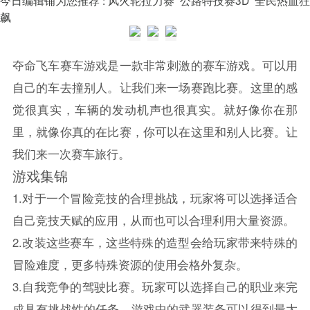
飙
夺命
飞车
赛车游戏是一款非常刺激的赛车游戏。可以用
自己的车去撞别人。让我们来一场赛跑比赛。这里的感
觉很真实，车辆的发动机声也很真实。就好像你在那
里，就像你真的在比赛，你可以在这里和别人比赛。让
我们来一次赛车旅行。
游戏集锦
1.对于一个冒险竞技的合理挑战，玩家将可以选择适合
自己竞技天赋的应用，从而也可以合理利用大量资源。
2.改装这些赛车，这些特殊的造型会给玩家带来特殊的
冒险难度，更多特殊资源的使用会格外复杂。
3.自我竞争的驾驶比赛。玩家可以选择自己的职业来完
成具有挑战性的任务，游戏中的武器装备可以得到最大