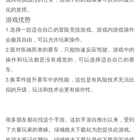
化的发挥。
游戏优势
1.选择一款适合自己的冒险竞技游戏。游戏内游戏操作
会极其自由，可以允许玩家操作。
2.面对疾驰而来的赛车，只能快速反应驾驶。游戏中的
操作和玩法都是没有感觉的，可以选择适合自己的赛
车。
3.换零件提升赛车中的性能，这也是有风险技术无法比
拟的升级，玩法和技术会更有操作性。
很多朋友都在找这个手游。这款手游自推出以来，受到
了大量玩家的青睐。绿城格夫下载站为您提供此游戏。
欢迎大家记住网址。绿城格夫下载站是你下载安装游戏