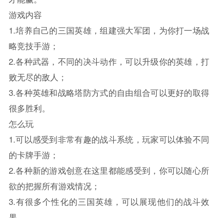
游戏内容
1.培养自己的三国英雄，组建强大军团，为你打一场战
略竞技手游；
2.各种武器，不同的决斗动作，可以升级你的英雄，打
败无尽的敌人；
3.各种英雄和战略塔防方式的自由组合可以更好的取得
很多胜利。
怎么玩
1.可以感受到非常有趣的战斗系统，玩家可以体验不同
的卡牌手游；
2.各种新的游戏创意在这里都能感受到，你可以随心所
欲的把握所有游戏情况；
3.有很多个性化的三国英雄，可以展现他们的战斗效
果。