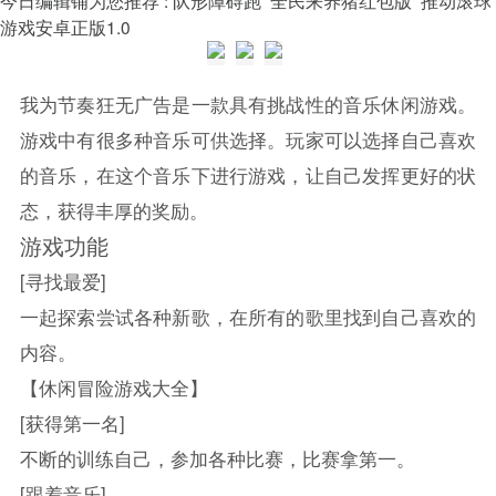
游戏安卓正版1.0
我为节奏狂无广告是一款具有挑战性的音乐休闲游戏。
游戏中有很多种音乐可供选择。玩家可以选择自己喜欢
的音乐，在这个音乐下进行游戏，让自己发挥更好的状
态，获得丰厚的奖励。
游戏功能
[寻找最爱]
一起探索尝试各种新歌，在所有的歌里找到自己喜欢的
内容。
【休闲冒险游戏大全】
[获得第一名]
不断的训练自己，参加各种比赛，比赛拿第一。
[跟着音乐]