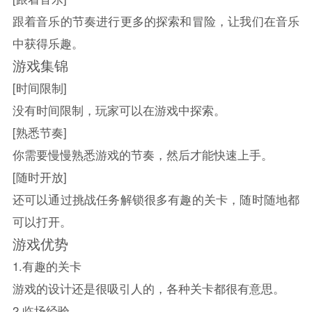
跟着音乐的节奏进行更多的探索和冒险，让我们在音乐
中获得乐趣。
游戏集锦
[时间限制]
没有时间限制，玩家可以在游戏中探索。
[熟悉节奏]
你需要慢慢熟悉游戏的节奏，然后才能快速上手。
[随时开放]
还可以通过挑战任务解锁很多有趣的关卡，随时随地都
可以打开。
游戏优势
1.有趣的关卡
游戏的设计还是很吸引人的，各种关卡都很有意思。
2.临场经验