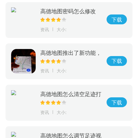
高德地图密码怎么修改
下载
资讯
大小:
高德地图推出了新功能，
实时记录热量消耗
下载
资讯
大小:
高德地图怎么清空足迹打
卡点
下载
资讯
大小:
高德地图怎么调节足迹视