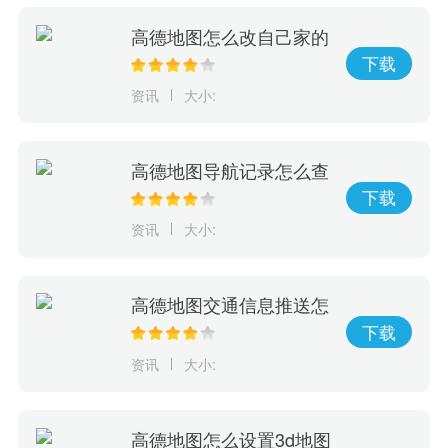
高德地图怎么改自己家的
位置 修改自己家位置的
下载
方法
资讯
大小:
高德地图导航记录怎么查
查询导航记录的步骤
下载
资讯
大小:
高德地图交通信息推送怎
么开启
下载
资讯
大小:
高德地图怎么设置3d地图