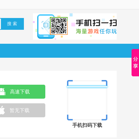
高速下载
暂无下载
手机扫码下载