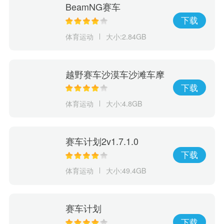
BeamNG赛车
下载
体育运动
大小:2.84GB
越野赛车沙漠车沙滩车摩
托车
下载
体育运动
大小:4.8GB
赛车计划2v1.7.1.0
下载
体育运动
大小:49.4GB
赛车计划
下载