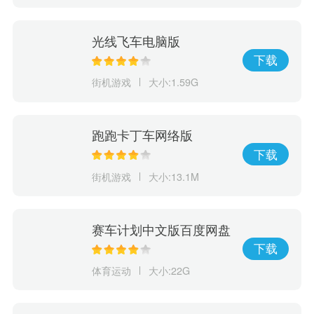
光线飞车电脑版
下载
街机游戏
大小:1.59G
跑跑卡丁车网络版
下载
街机游戏
大小:13.1M
赛车计划中文版百度网盘
资源 v1.3.2 破解版
下载
体育运动
大小:22G