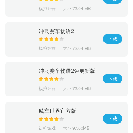
模拟经营
大小:72.04 MB
冲刺赛车物语2
下载
模拟经营
大小:72.04 MB
冲刺赛车物语2免更新版
下载
模拟经营
大小:72.04 MB
飚车世界官方版
下载
街机游戏
大小:97.00MB