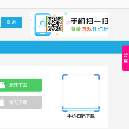
高速下载
暂无下载
手机扫码下载