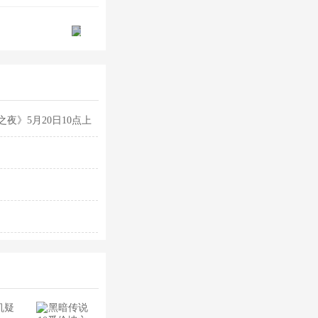
夜》5月20日10点上