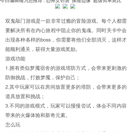
双鬼敲门游戏是一款非常过瘾的冒险游戏。每个人都需
要解决所有在内心旅程中阻止你的鬼魂。同时关卡中会
出现各种各样的boss，你需要将他们全部消灭，这样才
能顺利通关，获得大量游戏奖励。
游戏功能
1.拥有类似梦魇宿舍的游戏塔防方式，会带来更刺激的
防御挑战，打败梦魇，保护自己；
2.其中玩家可以在房间放置更多的塔防，会带来更多的
道具放置和挑战；
3.不同的游戏模式，玩家可以慢慢尝试，体会不同内容
带来的火爆体验和新奇元素。
怎么玩