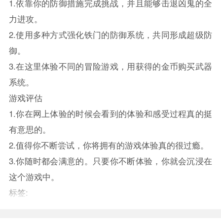
1.依靠你的防御措施完成挑战，并且能够击退凶鬼的全
力进攻。
2.使用多种方式强化铁门的防御系统，共同形成超级防
御。
3.在这里体验不同的冒险游戏，用获得的金币购买武器
系统。
游戏评估
1.你在网上体验的时候会看到的体验和感受过程真的挺
有意思的。
2.值得你不断尝试，你将拥有的游戏体验真的很过瘾。
3.你随时都会满意的。只要你不断体验，你就会沉浸在
这个游戏中。
标签: