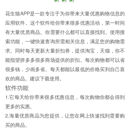
花生猫APP是一款专注于为你带来大量优惠购物信息的
应用软件。这个软件给你带来很多优惠活动，第一时间
有大量优质商品。你需要什么都可以直接找到。使用搜
索功能，一键快速查询所需相关信息，满足您的购物需
求。同时每天更新大量折扣券，提供淘宝，天猫，你不
能指望拼多多很多商场提供的折扣。每次购物都可以省
很多钱，少画多省。每天都能以最低的价格买到自己喜
欢的商品。建议下载使用。
软件功能
1.它每天给你带来很多优惠信息，每次购物你都会得到
更多的实惠。
2.海量优质商品为您提供，让您在网上快速找到需要购
买的商品。