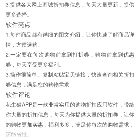
3.提供各大网上商城折扣券信息，每天大量更新，提供
更多选择。
软件亮点
1.每件商品都有详细的图文介绍，让你快速了解商品详
情，方便选购。
2.一定要在每次购物前拿到打折券，购物前拿到优惠
券，每天享受更多福利。
3.操作很简单。复制粘贴宝贝链接，快速查询相关折扣
券信息，满足您的购物需求。
软件评论
花生猫APP是一款非常实用的购物折扣应用软件，带给
你大量的折扣信息，每天为你提供大量的折扣券，让你
的购物更加实惠，福利多多，满足你每次的购物需求，
还能省钱。