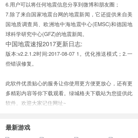
6.用户可以将任何地震信息分享到
微博
和朋友圈；
7.除了来自国家地震台网的地震新闻，它还提供来自美
国地质调查局、欧洲地中海地震中心(EMSC)和德国地
球科学研究中心(GFZ)的地震新闻。
中国地震速报2017更新日志:
版本:v2.2.1.2时间:2017-08-07 1。优化推送模式；2.一
些错误修复。
此软件优质贴心的服务让你使用更方便更放心，还有更
多精彩内容等你下载观看。绿城格夫下载站为您提供此
软件。欢迎大家记住网址~
最新游戏