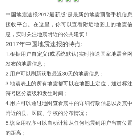
中国地震速报2017最新版:是最新的地震预警手机信息
接收平台。在这里，你可以查看附近地图上的地震信
息，实时关注地震附近的公共建筑！
2017年中国地震速报的特点:
1.根据用户自定义(或系统默认)实时推送国家地震台网
发布的地震信息；
2.用户可以刷新获取最近30天的地震信息；
3.地震表上的所有地震都可以在地图上定位，通过标注
符号区分震级和发生时间；
4.用户可以通过地图查看震中的详细行政信息以及震中
附近的县、医院、学校的分布情况；
5.该应用程序可以自动计算从任何地震到用户当前位置
的距离；