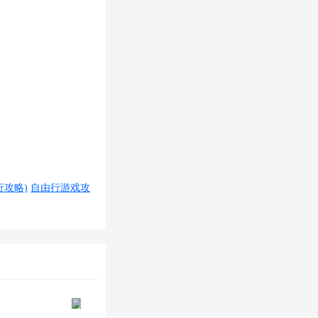
攻略)
自由行游戏攻