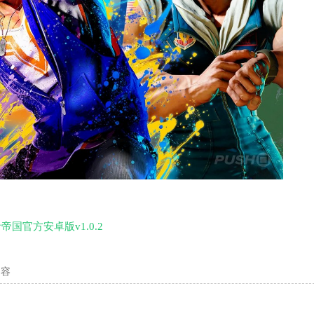
帝国官方安卓版v1.0.2
内容