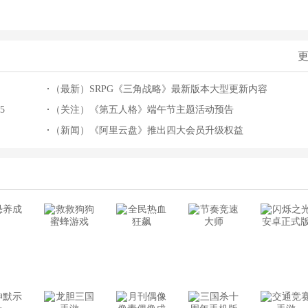
更
》
（最新）SRPG《三角战略》最新版本大型更新内容
5
（关注）《第五人格》端午节主题活动预告
（新闻）《阿里云盘》推出四大会员升级权益