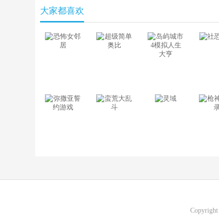
大家都喜欢
Copyrigh