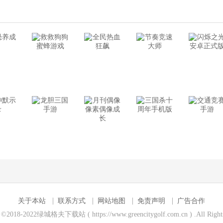
关于本站
联系方式
网站地图
免责声明
广告合作
t ©2018-2022绿城格夫下载站 ( https://www.greencitygolf.com.cn ) .All Rights