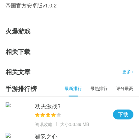
帝国官方安卓版v1.0.2
火爆游戏
相关下载
相关文章
更多+
手游排行榜
最新排行
最热排行
评分最高
功夫激战3
下载
资讯攻略
大小:53.39 MB
猫忍之心