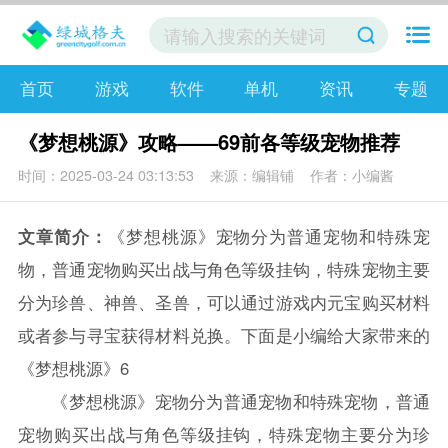
首页
游戏
软件
单机
资讯
专题
《梦想桃源》攻略——69前各等级宠物推荐
时间：2025-03-24 03:13:53
来源：编辑铺
作者：小编酱
文章简介：
《梦想桃源》宠物分为普通宠物和特殊宠
物，普通宠物购买出战与角色等级挂钩，特殊宠物主要
分为珍兽、神兽、圣兽，可以通过游戏内元宝购买材料
或者参与寻宝获得材料兑换。下面是小编给大家带来的
《梦想桃源》6
《梦想桃源》宠物分为普通宠物和特殊宠物，普通
宠物购买出战与角色等级挂钩，特殊宠物主要分为珍