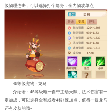
级物理连击，可以选择打个隐身，全力物攻单点
45等级宠物 - 龙马
介绍语：45等级唯一自带主动天赋，法术伤害有一
定加成，可以选择全智或者4智1速加点，值得一提龙马
还有皮肤的哦~