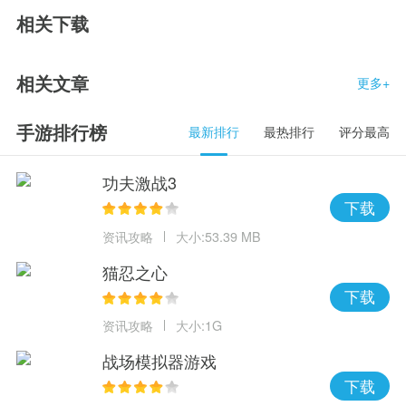
相关下载
相关文章
更多+
手游排行榜
最新排行
最热排行
评分最高
功夫激战3
下载
资讯攻略
大小:53.39 MB
猫忍之心
下载
资讯攻略
大小:1G
战场模拟器游戏
下载