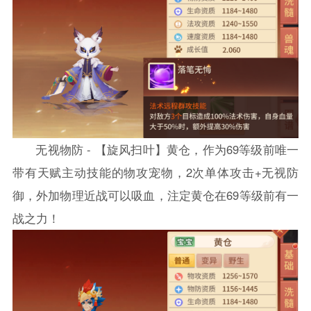
无视物防 - 【旋风扫叶】黄仓，作为69等级前唯一
带有天赋主动技能的物攻宠物，2次单体攻击+无视防
御，外加物理近战可以吸血，注定黄仓在69等级前有一
战之力！