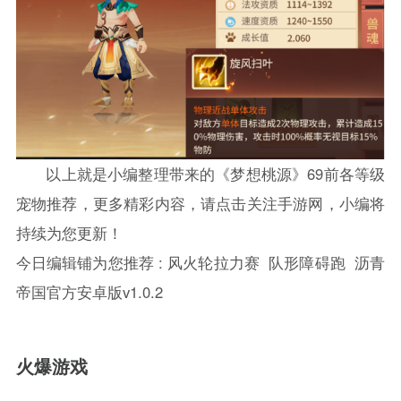
以上就是小编整理带来的《梦想桃源》69前各等级
宠物推荐，更多精彩内容，请点击关注手游网，小编将
持续为您更新！
今日编辑铺为您推荐 :
风火轮拉力赛
队形障碍跑
沥青
帝国官方安卓版v1.0.2
火爆游戏