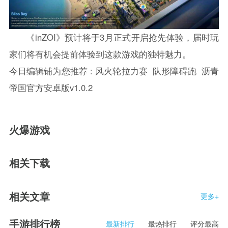
《inZOI》预计将于3月正式开启抢先体验，届时玩
家们将有机会提前体验到这款游戏的独特魅力。
今日编辑铺为您推荐 :
风火轮拉力赛
队形障碍跑
沥青
帝国官方安卓版v1.0.2
火爆游戏
相关下载
相关文章
更多+
手游排行榜
最新排行
最热排行
评分最高