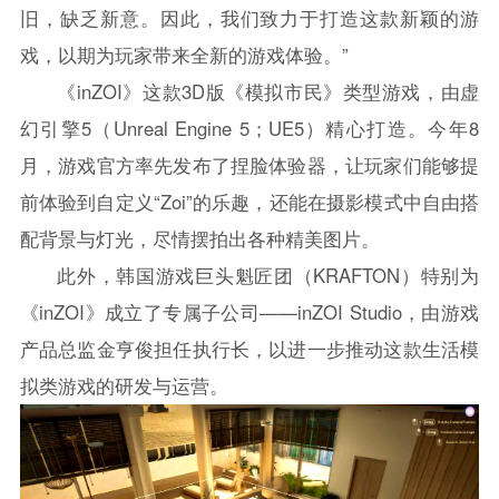
旧，缺乏新意。因此，我们致力于打造这款新颖的游
戏，以期为玩家带来全新的游戏体验。”
《inZOI》这款3D版《模拟市民》类型游戏，由虚
幻引擎5（Unreal Engine 5；UE5）精心打造。今年8
月，游戏官方率先发布了捏脸体验器，让玩家们能够提
前体验到自定义“Zoi”的乐趣，还能在摄影模式中自由搭
配背景与灯光，尽情摆拍出各种精美图片。
此外，韩国游戏巨头魁匠团（KRAFTON）特别为
《inZOI》成立了专属子公司——inZOI Studio，由游戏
产品总监金亨俊担任执行长，以进一步推动这款生活模
拟类游戏的研发与运营。