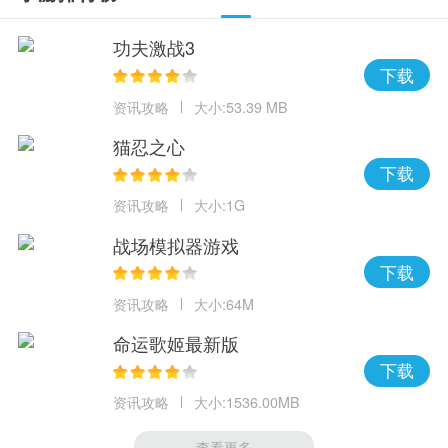
功夫激战3
下载
资讯攻略
大小:53.39 MB
猫忍之心
下载
资讯攻略
大小:1G
战场模拟器游戏
下载
资讯攻略
大小:64M
命运歌姬最新版
下载
资讯攻略
大小:1536.00MB
查看更多