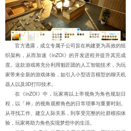
官方透露，成立专属子公司旨在构建更为高效的组
织架构，从而加速《inZOI》的开发进程并提升其完成
度。这款游戏将充分利用魁匠团的人工智能技术，为玩
家带来全新的游戏体验，如引入小型语言模型的聊天机
器人以及3D打印技术。
在《inZOI》中，玩家将以上帝视角为角色规划日
程，以「神」的视角观察角色的日常琐事与重要时刻。
从寻找工作、建立人际关系，到享受完整的社群模拟体
验，玩家将助力角色实现梦想中的生活。