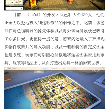
目前，《inZoi》的开发团队已壮大至120人，他们
正全力以赴地投入到这款作品的创作之中。此前，该游
戏在角色编辑器的抢先体验以及海外试玩阶段便已吸引
了众多目光。更值得一提的是，游戏内还融入了扫描现
实物件或照片的导入功能，以及一套独特的自定义图案
创建系统。玩家们可以随心所欲地将这些图案应用到家
具、服装等物品上，从而打造出别具一格的游戏世界。