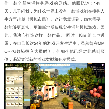
作一款全新生活模拟游戏的灵感。他回忆道：“有一
天，儿子问我，为什么世界上没有一款游戏能在模拟人
生方面超越《模拟市民》。这让我意识到，确实需要一
款能够更真实、更细腻地反映现实生活的模拟游戏。因
此，我决心打造这样一款作品。”同时，Kim 组长也透
露，在自己长达24年的游戏开发生涯中，虽然曾在MM
ORPG领域投入大量时间，但如今他已经对此感到厌
倦，渴望尝试新的游戏类型和开发模式。