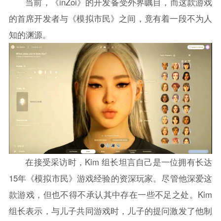
当前，《inZoi》的开发备受外界瞩目，而这款游戏
的首席开发者与《模拟市民》之间，竟有着一段不为人
知的渊源。
在接受采访时，Kim 组长坦言自己是一位拥有长达
15年《模拟市民》游戏经验的资深玩家。尽管他深爱这
款游戏，但也不得不承认其中存在一些不足之处。Kim
组长表示，与儿子共同游戏时，儿子的提问激发了他制