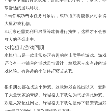
常舒适的游戏环境。
2.当你成功击杀任务对象后，成功通关将能够及时获得
大量游戏礼物。
3.玩家还需要利用房屋等建筑进行掩护，这样才不会被
敌人的子弹击中。
水枪狙击游戏回顾
水枪狙击是一款非常好玩有趣的射击类手机游戏。游戏
还会有一些简单的游戏剧情设计，给玩家带来有趣的游
戏体验。有兴趣的小伙伴赶紧试试吧。
很多朋友都在找这个游戏。这款游戏自推出以来，受到
了大量玩家的青睐。绿城格夫下载站为您提供此游戏。
欢迎大家记住网址。绿城格夫下载站是你下载安装游戏
app最好的网站！感兴趣的欢迎下载~