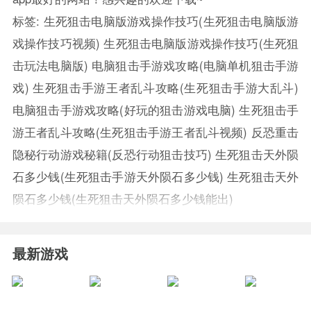
标签:
生死狙击电脑版游戏操作技巧(生死狙击电脑版游
戏操作技巧视频)
生死狙击电脑版游戏操作技巧(生死狙
击玩法电脑版)
电脑狙击手游戏攻略(电脑单机狙击手游
戏)
生死狙击手游王者乱斗攻略(生死狙击手游大乱斗)
电脑狙击手游戏攻略(好玩的狙击游戏电脑)
生死狙击手
游王者乱斗攻略(生死狙击手游王者乱斗视频)
反恐重击
隐秘行动游戏秘籍(反恐行动狙击技巧)
生死狙击天外陨
石多少钱(生死狙击手游天外陨石多少钱)
生死狙击天外
陨石多少钱(生死狙击天外陨石多少钱能出)
最新游戏