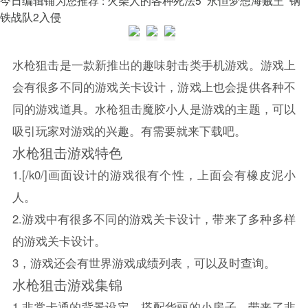
铁战队2入侵
水枪狙击是一款新推出的趣味射击类手机游戏。游戏上
会有很多不同的游戏关卡设计，游戏上也会提供各种不
同的游戏道具。水枪狙击魔胶小人是游戏的主题，可以
吸引玩家对游戏的兴趣。有需要就来下载吧。
水枪狙击游戏特色
1.[/k0/]画面设计的游戏很有个性，上面会有橡皮泥小
人。
2.游戏中有很多不同的游戏关卡设计，带来了多种多样
的游戏关卡设计。
3，游戏还会有世界游戏成绩列表，可以及时查询。
水枪狙击游戏集锦
1.非常卡通的背景设定，搭配华丽的小房子，带来了非