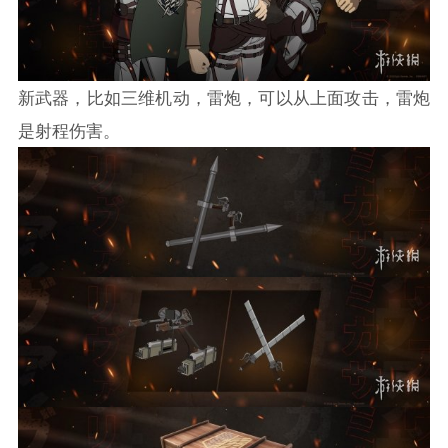
新武器，比如三维机动，雷炮，可以从上面攻击，雷炮
是射程伤害。