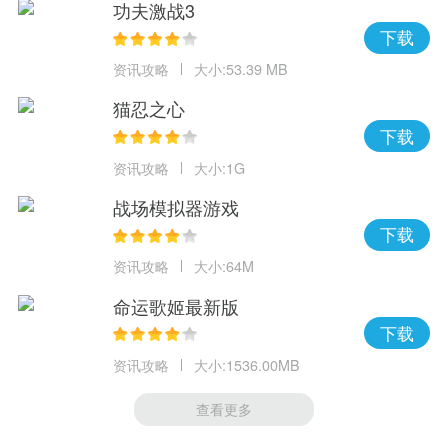
功夫激战3
下载
资讯攻略
大小:53.39 MB
猫忍之心
下载
资讯攻略
大小:1G
战场模拟器游戏
下载
资讯攻略
大小:64M
命运歌姬最新版
下载
资讯攻略
大小:1536.00MB
查看更多