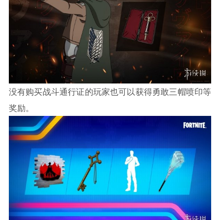
没有购买战斗通行证的玩家也可以获得勇敢三帽喷印等
奖励。