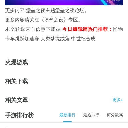
更多内容:堡垒之夜主题堡垒之夜论坛。
更多内容请关注《堡垒之夜》专区。
本文转载来自
信慧下载站
今日编辑铺热门推荐：
怪物
卡车跳跃加速赛 人类梦境跌落 中世纪合成
火爆游戏
相关下载
相关文章
更多+
手游排行榜
最新排行
最热排行
评分最高