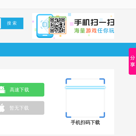
高速下载
暂无下载
手机扫码下载