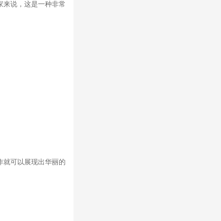
家来说，这是一种非常
作就可以展现出华丽的