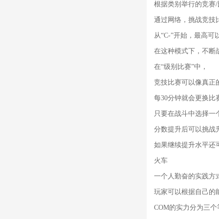
根据类别举行的竞赛/
通过网络，挑战竞技
从“C-”开始，最高可以
在这种模式下，不断
在“级别比赛”中，
竞技比赛可以像真正
每30分钟就会更换
只要在战斗中选择一
分数提升后可以挑战
如果继续提升水平还
火车
一个人勤奋的实践方
玩家可以根据自己的
COM的实力分为三个