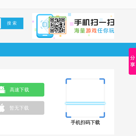
高速下载
暂无下载
手机扫码下载