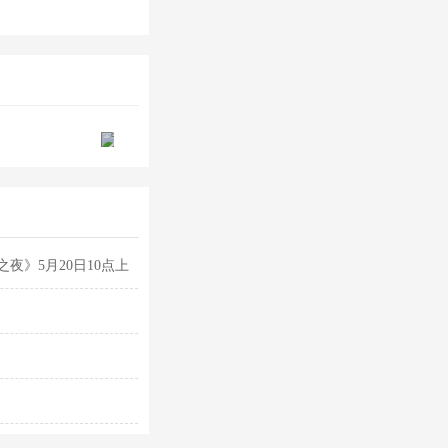
夜》5月20日10点上