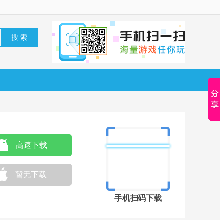
高速下载
暂无下载
手机扫码下载