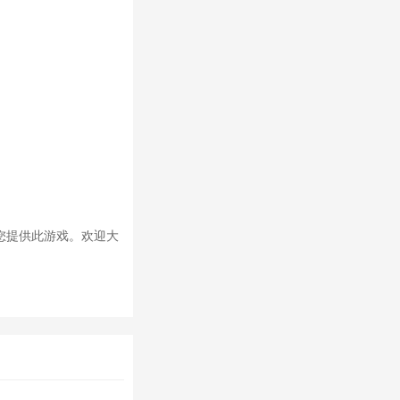
您提供此游戏。欢迎大