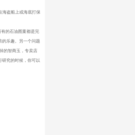
是在海盗船上或海底打保
所有的石油图案都是完
倍的乐趣。另一个问题
掉的智商玉，专卖店
行研究的时候，你可以