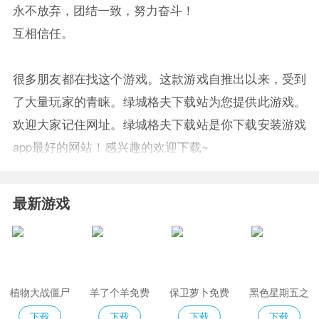
永不放弃，团结一致，努力奋斗！
互相信任。
很多朋友都在找这个游戏。这款游戏自推出以来，受到
了大量玩家的青睐。绿城格夫下载站为您提供此游戏。
欢迎大家记住网址。绿城格夫下载站是你下载安装游戏
app最好的网站！感兴趣的欢迎下载~
最新游戏
植物大战僵尸
羊了个羊免费
保卫萝卜免费
黑色星期五之
2免费版
版
夜indiecross
下载
下载
下载
下载