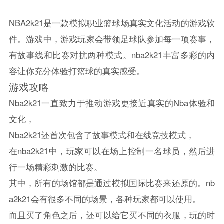
NBA2k21是一款模拟职业篮球场真实文化活动的游戏软
件。游戏中，游戏玩家会带领足球队参加每一项赛事，
有故事线和比赛对抗两种模式。nba2k21丰富多彩的内
容让你充分体验打篮球的真实感受。
游戏攻略
Nba2k21一直致力于推动游戏更接近真实的Nba体验和
文化，
Nba2k21还首次包含了故事模式和在线竞技模式，
在nba2k21中，玩家可以在场上控制一名球员，然后进
行一场精彩刺激的比赛。
其中，所有的场馆都是通过模拟国际比赛来还原的。nb
a2k21会有很多不同的场景，各种玩家都可以使用。
而且买了角色之后，还可以给它买不同的衣服，玩的时