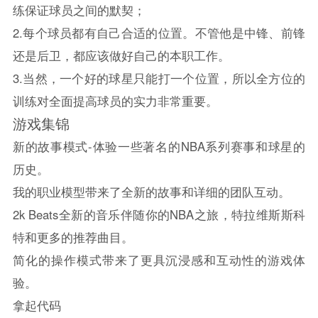
练保证球员之间的默契；
2.每个球员都有自己合适的位置。不管他是中锋、前锋
还是后卫，都应该做好自己的本职工作。
3.当然，一个好的球星只能打一个位置，所以全方位的
训练对全面提高球员的实力非常重要。
游戏集锦
新的故事模式-体验一些著名的NBA系列赛事和球星的
历史。
我的职业模型带来了全新的故事和详细的团队互动。
2k Beats全新的音乐伴随你的NBA之旅，特拉维斯斯科
特和更多的推荐曲目。
简化的操作模式带来了更具沉浸感和互动性的游戏体
验。
拿起代码