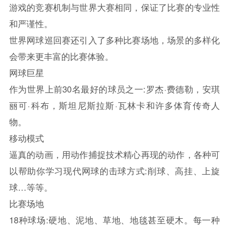
游戏的竞赛机制与世界大赛相同，保证了比赛的专业性
和严谨性。
世界网球巡回赛还引入了多种比赛场地，场景的多样化
会带来更丰富的比赛体验。
网球巨星
作为世界上前30名最好的球员之一:罗杰·费德勒，安琪
丽可·科布，斯坦尼斯拉斯·瓦林卡和许多体育传奇人
物。
移动模式
逼真的动画，用动作捕捉技术精心再现的动作，各种可
以帮助你学习现代网球的击球方式:削球、高挂、上旋
球…等等。
比赛场地
18种球场:硬地、泥地、草地、地毯甚至硬木。每一种