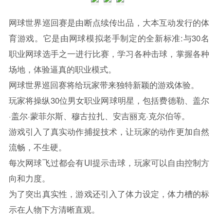
网球世界巡回赛是由断点续传出品，大本互动发行的体
育游戏。它是由网球模拟老手制定的全新标准:与30名
职业网球选手之一进行比赛，学习各种击球，掌握各种
场地，体验逼真的职业模式。
网球世界巡回赛将给玩家带来独特新颖的游戏体验。
玩家将操纵30位男女职业网球明星，包括费德勒、盖尔
·盖尔·蒙菲尔斯、穆古拉扎、安吉丽克·克尔伯等。
游戏引入了真实动作捕捉技术，让玩家的动作更加自然
流畅，不生硬。
每次网球飞过都会有UI提示击球，玩家可以自由控制方
向和力度。
为了突出真实性，游戏还引入了体力设定，体力槽的标
示在人物下方清晰直观。