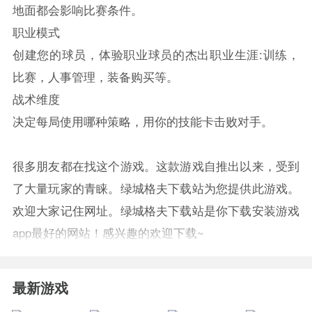
地面都会影响比赛条件。
职业模式
创建您的球员，体验职业球员的杰出职业生涯:训练，
比赛，人事管理，装备购买等。
战术维度
决定每局使用哪种策略，用你的技能卡击败对手。
很多朋友都在找这个游戏。这款游戏自推出以来，受到
了大量玩家的青睐。绿城格夫下载站为您提供此游戏。
欢迎大家记住网址。绿城格夫下载站是你下载安装游戏
app最好的网站！感兴趣的欢迎下载~
最新游戏