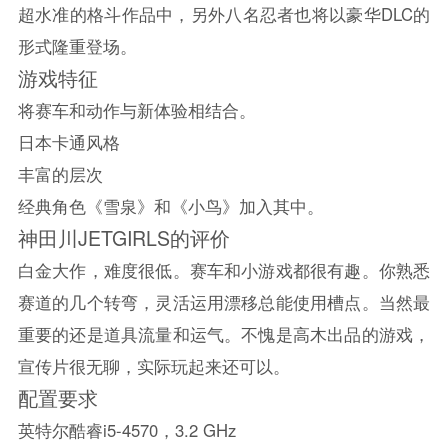
超水准的格斗作品中，另外八名忍者也将以豪华DLC的
形式隆重登场。
游戏特征
将赛车和动作与新体验相结合。
日本卡通风格
丰富的层次
经典角色《雪泉》和《小鸟》加入其中。
神田川JETGIRLS的评价
白金大作，难度很低。赛车和小游戏都很有趣。你熟悉
赛道的几个转弯，灵活运用漂移总能使用槽点。当然最
重要的还是道具流量和运气。不愧是高木出品的游戏，
宣传片很无聊，实际玩起来还可以。
配置要求
英特尔酷睿i5-4570，3.2 GHz