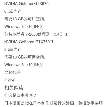
NVIDIA Geforce GTX970
8 GB内存
需要13 GB的可用空间。
Windows 8.1/10(64位)
英特尔酷睿i7-2600处理器，3.4GHz
NVIDIA GeForce GTX750Ti
8 GB内存
需要13 GB的可用空间。
Windows 8.1/10(64位)
拿起代码
(1234)
相关阅读
什么是日本漫画？
日本漫画是指在日本制作或发行的漫画，包括故事连环