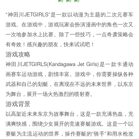
“神田川JETGIRLS”是一款以动漫为主题的二次元赛车
游戏。在游戏中，游戏玩家会扮演漫画中的角色一次又
一次地参加水上比赛。除了一些技巧，一点奇袭策略会
有奇效！感兴趣的朋友，快来试试吧！
游戏攻略
神田川JETGIRLS(Kandagawa Jet Girls)是一款卡通动
画赛车运动游戏，剧情丰富。游戏中，你需要操纵各种
武器和自己的划艇，在离现在不远的未来世界，以东京
为舞台，展开一场火热激烈的喷射赛。
游戏背景
以高架近未来东京为故事舞台，这是一款充满热血，充
满爽快感，围绕少女展开的竞速赛艇游戏。这是一个以
赛艇为主流运动的世界，操作赛艇的“骑手”和用水枪攻