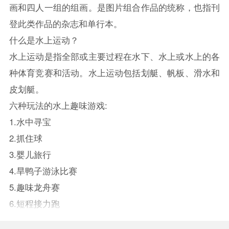
画和四人一组的组画。是图片组合作品的统称，也指刊
登此类作品的杂志和单行本。
什么是水上运动？
水上运动是指全部或主要过程在水下、水上或水上的各
种体育竞赛和活动。水上运动包括划艇、帆板、滑水和
皮划艇。
六种玩法的水上趣味游戏:
1.水中寻宝
2.抓住球
3.婴儿旅行
4.旱鸭子游泳比赛
5.趣味龙舟赛
6.短程接力跑